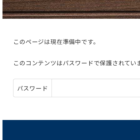
このページは現在準備中です。
このコンテンツはパスワードで保護されてい
パスワード