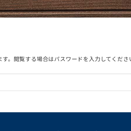
ます。閲覧する場合はパスワードを入力してくださ