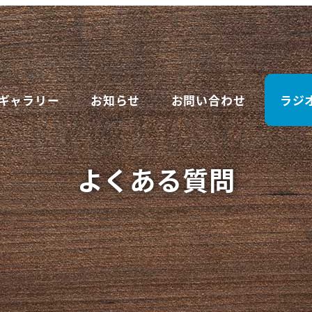
ギャラリー
お知らせ
お問い合わせ
ラジ
よくある質問