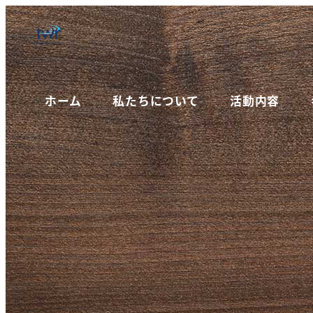
ホーム
私たちについて
活動内容