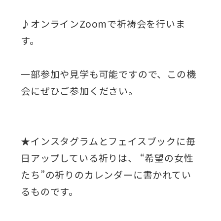
♪オンラインZoomで祈祷会を行いま
す。
一部参加や見学も可能ですので、この機
会にぜひご参加ください。
★インスタグラムとフェイスブックに毎
日アップしている祈りは、 “希望の女性
たち”の祈りのカレンダーに書かれてい
るものです。