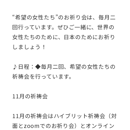
“希望の女性たち”のお祈り会は、毎月二
回行っています。ぜひご一緒に、世界の
女性たちのために、日本のためにお祈り
しましょう！
♪日程：◆毎月二回、希望の女性たちの
祈祷会を行っています。
11月の祈祷会
11月の祈祷会はハイブリット祈祷会（対
面とzoomでのお祈り会）とオンライン