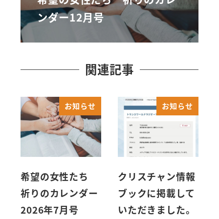
ンダー12月号
関連記事
お知らせ
お知らせ
希望の女性たち
クリスチャン情報
祈りのカレンダー
ブックに掲載して
2026年7月号
いただきました。