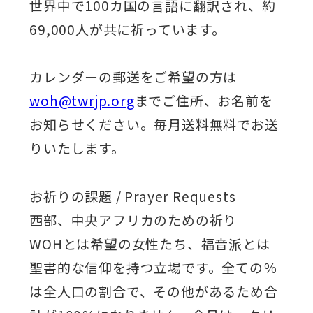
世界中で100カ国の言語に翻訳され、約
69,000人が共に祈っています。
カレンダーの郵送をご希望の方は
woh@twrjp.org
までご住所、お名前を
お知らせください。毎月送料無料でお送
りいたします。
お祈りの課題 / Prayer Requests
西部、中央アフリカのための祈り
WOHとは希望の女性たち、福音派とは
聖書的な信仰を持つ立場です。全ての％
は全人口の割合で、その他があるため合