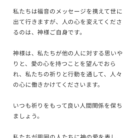
私たちは福音のメッセージを携えて世に
出て行きますが、人の心を変えてくださ
るのは、神様ご自身です。
神様は、私たちが他の人に対する思いや
りと、愛の心を持つことを望んでおら
れ、私たちの祈りと行動を通して、人々
の心に働きかけてくださいます。
いつも祈りをもって良い人間関係を保ち
ましょう。
私たちが周囲の人たちに神の愛を表し、