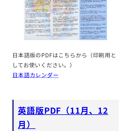
日本語版のPDFはこちらから（印刷用と
してお使いください。）
日本語カレンダー
英語版PDF（11月、12
月）