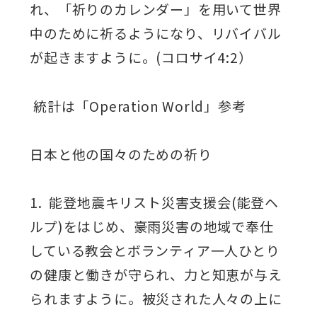
れ、「祈りのカレンダー」を用いて世界
中のために祈るようになり、リバイバル
が起きますように。(コロサイ4:2）
統計は「Operation World」参考
日本と他の国々のための祈り
1. 能登地震キリスト災害支援会(能登ヘ
ルプ)をはじめ、豪雨災害の地域で奉仕
している教会とボランティア一人ひとり
の健康と働きが守られ、力と知恵が与え
られますように。被災された人々の上に