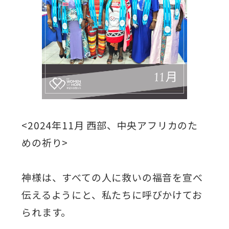
<2024年11月 西部、中央アフリカのた
めの祈り>
神様は、すべての人に救いの福音を宣べ
伝えるようにと、私たちに呼びかけてお
られます。