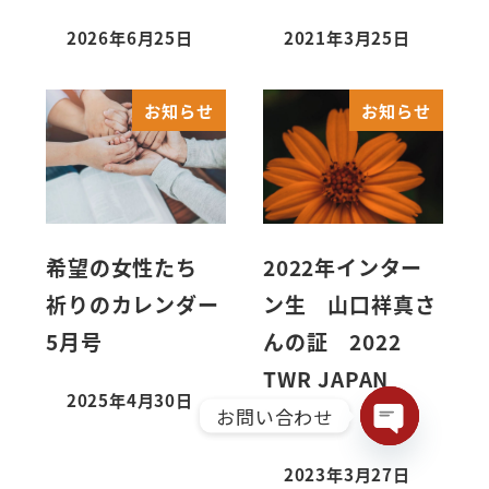
2026年6月25日
2021年3月25日
お知らせ
お知らせ
希望の女性たち
2022年インター
祈りのカレンダー
ン生 山口祥真さ
5月号
んの証 2022
TWR JAPAN
2025年4月30日
Inte…
お問い合わせ
Open chaty
2023年3月27日