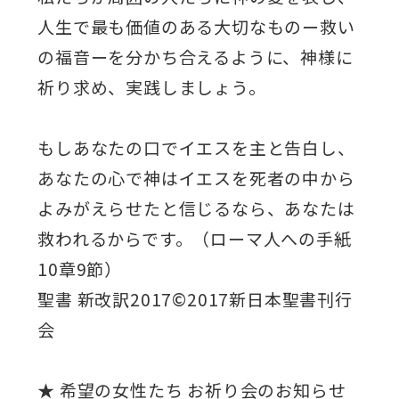
人生で最も価値のある大切なものー救い
の福音ーを分かち合えるように、神様に
祈り求め、実践しましょう。
もしあなたの口でイエスを主と告白し、
あなたの心で神はイエスを死者の中から
よみがえらせたと信じるなら、あなたは
救われるからです。（ローマ人への手紙
10章9節）
聖書 新改訳2017©2017新日本聖書刊行
会
★ 希望の女性たち お祈り会のお知らせ