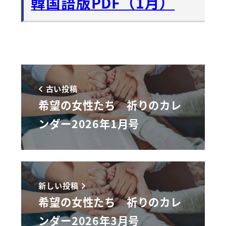
韓国語版PDF（1月）
古い投稿
希望の女性たち 祈りのカレ
ンダー2026年1月号
新しい投稿
希望の女性たち 祈りのカレ
ンダー2026年3月号