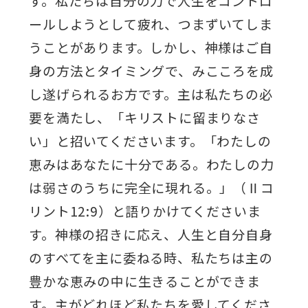
す。私たちは自分の力で人生をコントロ
ールしようとして疲れ、つまずいてしま
うことがあります。しかし、神様はご自
身の方法とタイミングで、みこころを成
し遂げられるお方です。主は私たちの必
要を満たし、「キリストに留まりなさ
い」と招いてくださいます。「わたしの
恵みはあなたに十分である。わたしの力
は弱さのうちに完全に現れる。」（Ⅱコ
リント12:9）と語りかけてくださいま
す。神様の招きに応え、人生と自分自身
のすべてを主に委ねる時、私たちは主の
豊かな恵みの中に生きることができま
す。主がどれほど私たちを愛してくださ