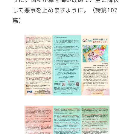
して悪事を止めますように。（詩篇107
篇）