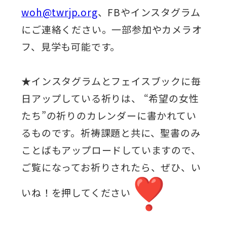
woh@twrjp.org
、FBやインスタグラム
にご連絡ください。一部参加やカメラオ
フ、見学も可能です。
★インスタグラムとフェイスブックに毎
日アップしている祈りは、 “希望の女性
たち”の祈りのカレンダーに書かれてい
るものです。祈祷課題と共に、聖書のみ
ことばもアップロードしていますので、
ご覧になってお祈りされたら、ぜひ、い
いね！を押してください