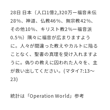
28日 日本（人口1億2,320万ー福音未伝
28％、神道、仏教46％、無宗教42％、
その他10％、キリスト教2％ー福音派
0.5％）隅々に福音が広まりますよう
に。人々が間違った教えやカルトに陥る
ことなく、聖書の真理を受け入れますよ
うに。偽りの教えに囚われた人々を、主
が救い出してください。(マタイ7:13～
23)
統計は「Operation World」参考