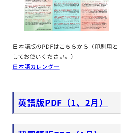
日本語版のPDFはこちらから（印刷用と
してお使いください。）
日本語カレンダー
英語版PDF（1、2月）