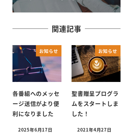
関連記事
お知らせ
お知らせ
各番組へのメッセ
聖書贈呈プログラ
ージ送信がより便
ムをスタートしま
利になりました
した！
2025年6月17日
2021年4月27日