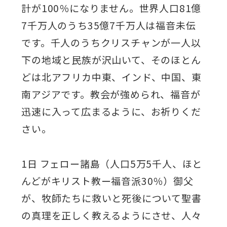
計が100％になりません。世界人口81億
7千万人のうち35億7千万人は福音未伝
です。千人のうちクリスチャンが一人以
下の地域と民族が沢山いて、そのほとん
どは北アフリカ中東、インド、中国、東
南アジアです。教会が強められ、福音が
迅速に入って広まるように、お祈りくだ
さい。
1日 フェロー諸島（人口5万5千人、ほと
んどがキリスト教ー福音派30％）御父
が、牧師たちに救いと死後について聖書
の真理を正しく教えるようにさせ、人々