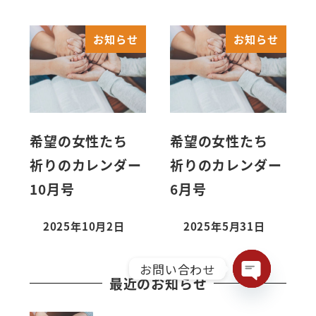
お知らせ
お知らせ
希望の女性たち
希望の女性たち
祈りのカレンダー
祈りのカレンダー
10月号
6月号
2025年10月2日
2025年5月31日
お問い合わせ
最近のお知らせ
Open chaty