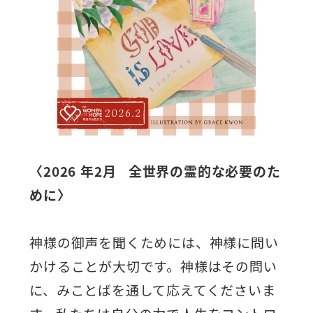
〈2026 年2月
全世界の霊的な必要のた
めに〉
神様の御声を聞くためには、神様に問い
かけることが大切です。神様はその問い
に、みことばを通して応えてくださいま