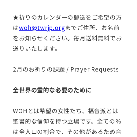
★祈りのカレンダーの郵送をご希望の方
は
woh@twrjp.org
までご住所、お名前
をお知らせください。毎月送料無料でお
送りいたします。
2月のお祈りの課題 / Prayer Requests
全世界の霊的な必要のために
WOHとは希望の女性たち、福音派とは
聖書的な信仰を持つ立場です。全ての％
は全人口の割合で、その他があるため合