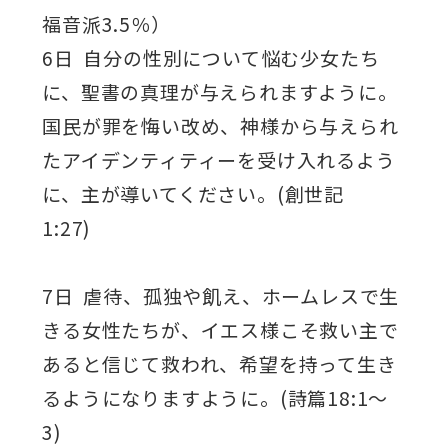
福音派3.5％）
6日 自分の性別について悩む少女たち
に、聖書の真理が与えられますように。
国民が罪を悔い改め、神様から与えられ
たアイデンティティーを受け入れるよう
に、主が導いてください。(創世記
1:27)
7日 虐待、孤独や飢え、ホームレスで生
きる女性たちが、イエス様こそ救い主で
あると信じて救われ、希望を持って生き
るようになりますように。(詩篇18:1～
3)