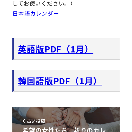
してお使いください。）
日本語カレンダー
英語版PDF（1月）
韓国語版PDF（1月）
古い投稿
希望の女性たち 祈りのカレ