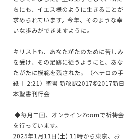
ちにも、イエス様のように生きることが
求められています。今年、そのような幸
いな歩みができますように。
キリストも、あなたがたのために苦しみ
を受け、その足跡に従うようにと、あな
たがたに模範を残された。（ペテロの手
紙Ⅰ 2:21）聖書 新改訳2017©2017新日
本聖書刊行会
◆毎月二回、オンラインZoomで祈祷会
を行っています。
2025年1月11日(土) 11時から東京、お