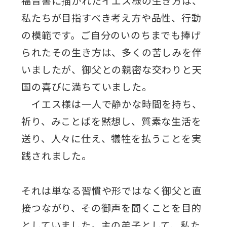
福音書に描かれたイエス様の生き方は、
私たちが目指すべき考え方や品性、行動
の模範です。ご自分のいのちまでも捧げ
られたその生き方は、多くの苦しみを伴
いましたが、御父との親密な交わりと天
国の喜びに満ちていました。
イエス様は一人で静かな時間を持ち、
祈り、みことばを黙想し、質素な生活を
送り、人々に仕え、犠牲を払うことを実
践されました。
それは単なる習慣や形ではなく御父と直
接つながり、その御声を聞くことを目的
としていました。主の弟子として、私た