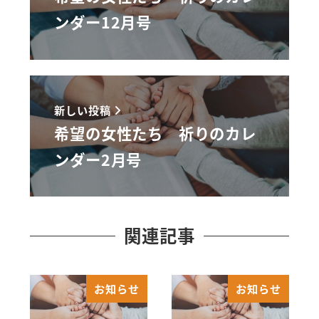
ンダー12月号
新しい投稿
希望の女性たち 祈りのカレ
ンダー2月号
関連記事
お知らせ
お知らせ