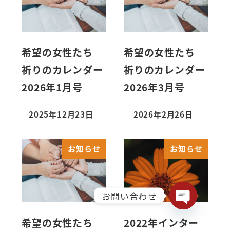
希望の女性たち
希望の女性たち
祈りのカレンダー
祈りのカレンダー
2026年1月号
2026年3月号
2025年12月23日
2026年2月26日
お知らせ
お知らせ
お問い合わせ
Open chaty
希望の女性たち
2022年インター