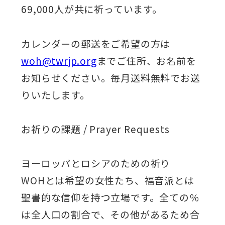
69,000人が共に祈っています。
カレンダーの郵送をご希望の方は
woh@twrjp.org
までご住所、お名前を
お知らせください。毎月送料無料でお送
りいたします。
お祈りの課題 / Prayer Requests
ヨーロッパとロシアのための祈り
WOHとは希望の女性たち、福音派とは
聖書的な信仰を持つ立場です。全ての％
は全人口の割合で、その他があるため合