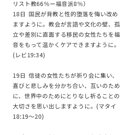
リスト教66％ー福音派8％）
18日 国民が背教と性的堕落を悔い改め
ますように。教会が言語や文化の壁、孤
立や差別に直面する移民の女性たちを福
音をもって温かくケアできますように。
(レビ19:34)
19日 信徒の女性たちが祈り会に集い、
喜びと悲しみを分かち合い、互いのため
に、世界中のためにとりなし祈ることの
大切さを思い出しますように。(マタイ
18:19～20)