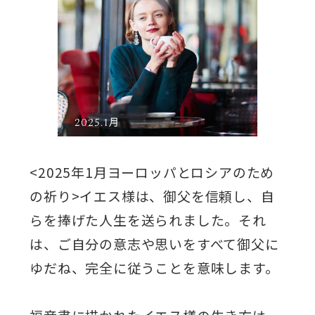
<2025年1月ヨーロッパとロシアのため
の祈り>イエス様は、御父を信頼し、自
らを捧げた人生を送られました。それ
は、ご自分の意志や思いをすべて御父に
ゆだね、完全に従うことを意味します。