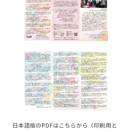
日本語版のPDFはこちらから（印刷用と