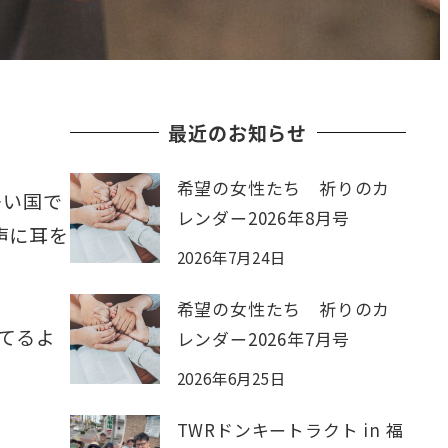
最近のお知らせ
希望の女性たち 祈りのカ
多い国で
レンダー2026年8月号
声に耳を
2026年7月24日
希望の女性たち 祈りのカ
てるよ
レンダー2026年7月号
2026年6月25日
TWRドンキートラクト in 福