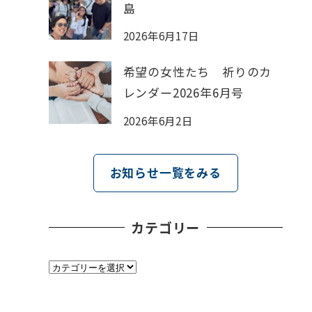
島
2026年6月17日
希望の女性たち 祈りのカ
レンダー2026年6月号
2026年6月2日
お知らせ一覧をみる
カテゴリー
カ
テ
ゴ