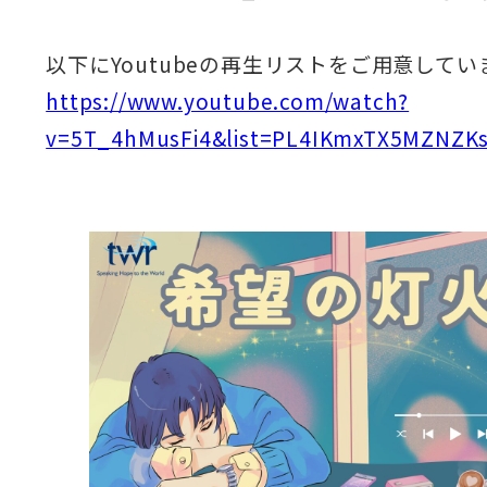
以下にYoutubeの再生リストをご用意してい
https://www.youtube.com/watch?
v=5T_4hMusFi4&list=PL4IKmxTX5MZNZ