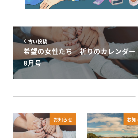
古い投稿
希望の女性たち 祈りのカレンダー
8月号
お知らせ
お知