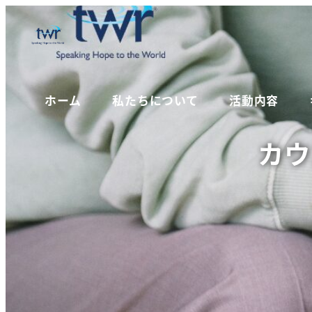
ホーム
私たちについて
活動内容
カウ