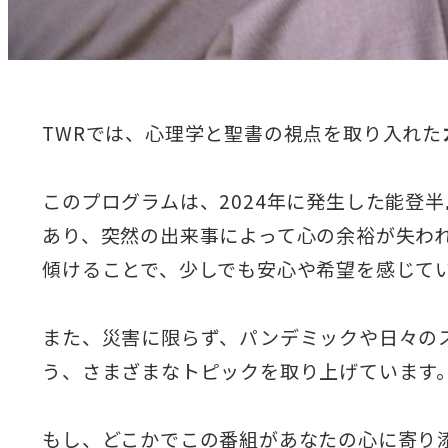
TWRでは、心理学と聖書の視点を取り入れた
このプログラムは、2024年に発生した能登
あり、突然の出来事によって心の余裕が失わ
傾けることで、少しでも安心や希望を感じて
また、災害に限らず、パンデミックや日々の
う、さまざまなトピックを取り上げています
もし、どこかでこの番組があなたの心に寄り