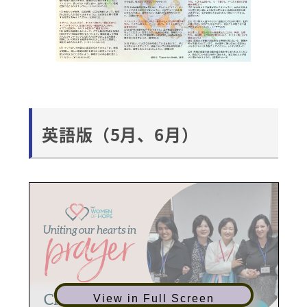
英語版（5月、6月）
View in Full Screen