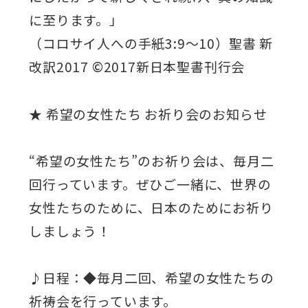
に至ります。」
（コロサイ人への手紙3:9～10）聖書 新
改訳2017 ©2017新日本聖書刊行会
★ 希望の女性たち お祈り会のお知らせ
“希望の女性たち”のお祈り会は、毎月二
回行っています。ぜひご一緒に、世界の
女性たちのために、日本のためにお祈り
しましょう！
♪日程：◆毎月二回、希望の女性たちの
祈祷会を行っています。