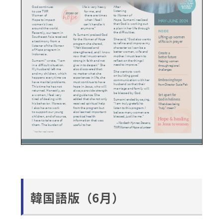
韓国語版（6月）