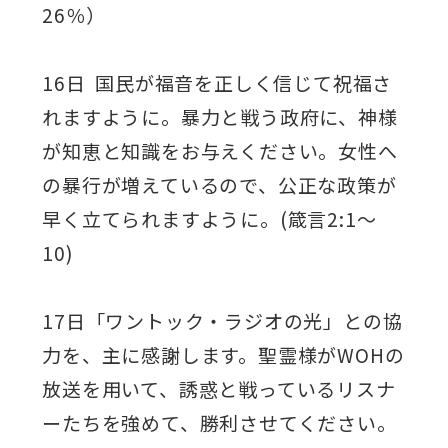
26％）
16日 国民が福音を正しく信じて祝福さ
れますように。暴力と戦う政府に、神様
が知恵と知識をお与えください。女性へ
の暴行が増えているので、公正な政策が
早く立てられますように。(箴言2:1～
10)
17日「ワントック・ラジオの光」との協
力を、主に感謝します。聖霊様がWOHの
放送を用いて、誘惑と戦っているリスナ
ーたちを強めて、勝利させてください。