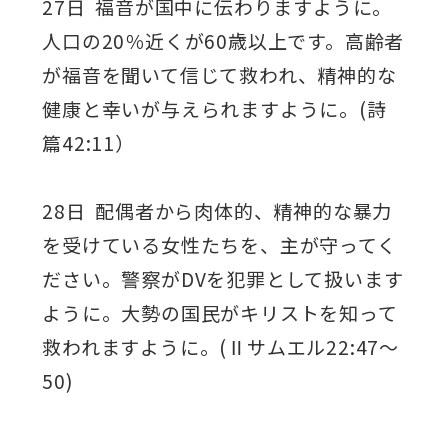
27日 福音が国中に伝わりますように。
人口の20％近くが60歳以上です。高齢者
が福音を聞いて信じて救われ、精神的な
健康と幸いが与えられますように。(詩
篇42:11）
28日 配偶者から肉体的、精神的な暴力
を受けている女性たちを、主が守ってく
ださい。警察がDVを犯罪として扱います
ように。大勢の国民がキリストを知って
救われますように。(Ⅱサムエル22:47～
50)