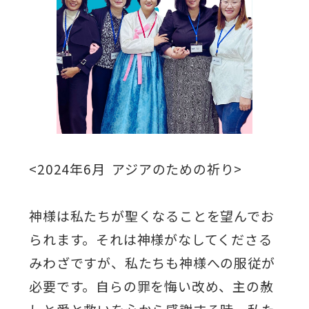
<2024年6月 アジアのための祈り>
神様は私たちが聖くなることを望んでお
られます。それは神様がなしてくださる
みわざですが、私たちも神様への服従が
必要です。自らの罪を悔い改め、主の赦