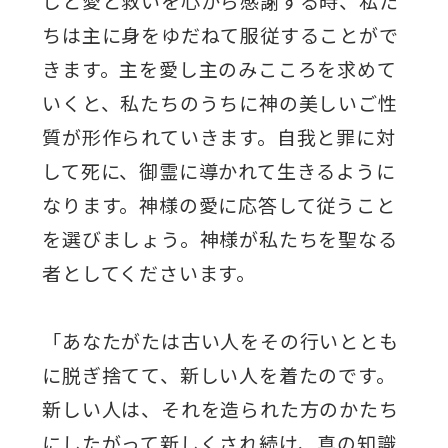
しと愛と救いを心から感謝する時、私た
ちは主に身をゆだねて服従することがで
きます。主を愛し主のみこころを求めて
いくと、私たちのうちに神の美しいご性
質が形作られていきます。自我と罪に対
して死に、御霊に導かれて生きるように
なります。神様の愛に応答して従うこと
を選びましょう。神様が私たちを聖なる
者としてくださいます。
「あなたがたは古い人をその行いととも
に脱ぎ捨てて、新しい人を着たのです。
新しい人は、それを造られた方のかたち
にしたがって新しくされ続け、真の知識