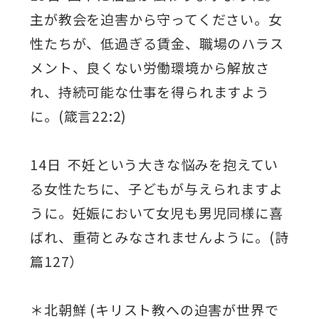
主が教会を迫害から守ってください。女
性たちが、低過ぎる賃金、職場のハラス
メント、良くない労働環境から解放さ
れ、持続可能な仕事を得られますよう
に。(箴言22:2)
14日 不妊という大きな悩みを抱えてい
る女性たちに、子どもが与えられますよ
うに。妊娠において女児も男児同様に喜
ばれ、重荷とみなされませんように。(詩
篇127）
＊北朝鮮 (キリスト教への迫害が世界で