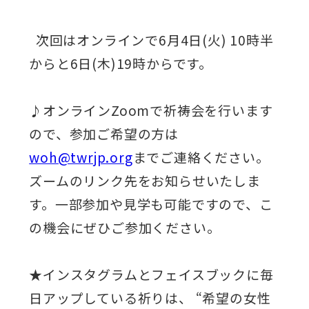
次回はオンラインで6月4日(火) 10時半
からと6日(木)19時からです。
♪オンラインZoomで祈祷会を行います
ので、参加ご希望の方は
woh@twrjp.org
までご連絡ください。
ズームのリンク先をお知らせいたしま
す。一部参加や見学も可能ですので、こ
の機会にぜひご参加ください。
★インスタグラムとフェイスブックに毎
日アップしている祈りは、 “希望の女性