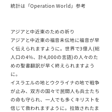
統計は「Operation World」参考
アジアと中近東のための祈り
アジアと中近東の福音未伝地に福音が早
く伝えられますように。世界で3億人(総
人口の4％、計4,000の言語)の人々のた
めの聖書翻訳が早く終えられますよう
に。
イスラエルの地とウクライナの地で戦争
が止み、双方の国々で民間人も兵士たち
の命も守られ、一人でも多くキリストを
信じて救われますように。拉致されたま