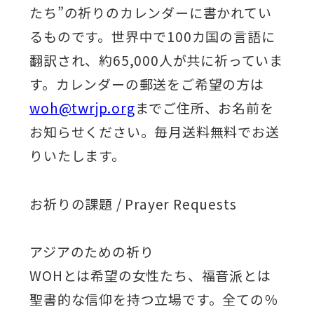
たち”の祈りのカレンダーに書かれてい
るものです。世界中で100カ国の言語に
翻訳され、約65,000人が共に祈っていま
す。カレンダーの郵送をご希望の方は
woh@twrjp.org
までご住所、お名前を
お知らせください。毎月送料無料でお送
りいたします。
お祈りの課題 / Prayer Requests
アジアのための祈り
WOHとは希望の女性たち、福音派とは
聖書的な信仰を持つ立場です。全ての％