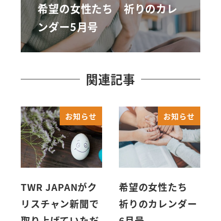
希望の女性たち 祈りのカレ
ンダー5月号
関連記事
お知らせ
お知らせ
TWR JAPANがク
希望の女性たち
リスチャン新聞で
祈りのカレンダー
取り上げていただ
6月号