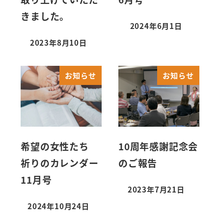
きました。
2024年6月1日
2023年8月10日
お知らせ
お知らせ
希望の女性たち
10周年感謝記念会
祈りのカレンダー
のご報告
11月号
2023年7月21日
2024年10月24日