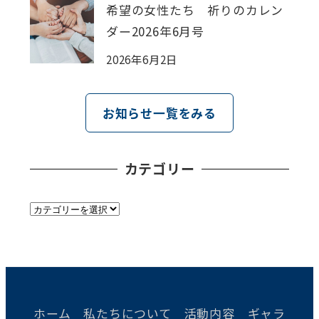
希望の女性たち 祈りのカレン
ダー2026年6月号
2026年6月2日
お知らせ一覧をみる
カテゴリー
カ
テ
ゴ
リ
ー
ホーム
私たちについて
活動内容
ギャラ