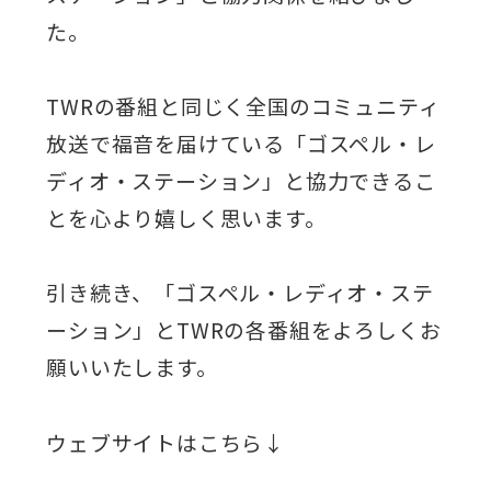
た。
TWRの番組と同じく全国のコミュニティ
放送で福音を届けている「ゴスペル・レ
ディオ・ステーション」と協力できるこ
とを心より嬉しく思います。
引き続き、「ゴスペル・レディオ・ステ
ーション」とTWRの各番組をよろしくお
願いいたします。
ウェブサイトはこちら↓