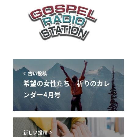
古い投稿
希望の女性たち 祈りのカレ
ンダー4月号
新しい投稿